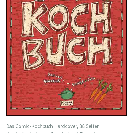
Das Comic-Kochbuch Hardcover, 88 Seiten