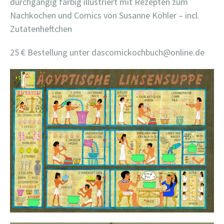
durchgängig farbig illustriert mit Rezepten zum
Nachkochen und Comics von Susanne Köhler – incl.
Zutatenheftchen
25 € Bestellung unter dascomickochbuch@online.de